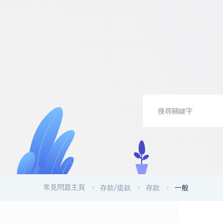
常見問題主頁
存款/提款
存款
一般