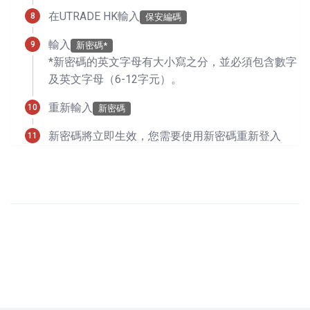
在UTRADE HK輸入
保安編碼
輸入
新密碼*
*新密碼的英文字母有大小寫之分，並必須包含數字
及英文字母（6-12字元）。
重新輸入
新密碼
新密碼將立即生效，您需要使用新密碼重新登入