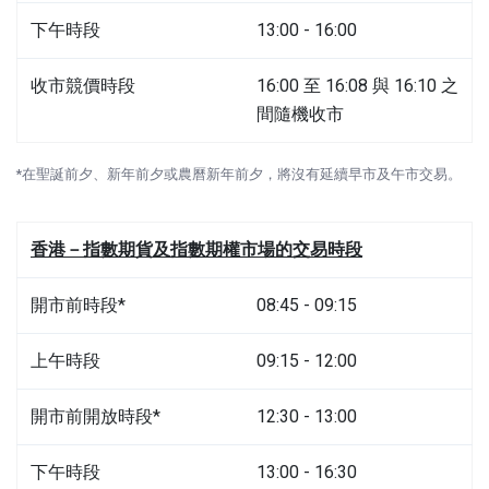
下午時段
13:00 - 16:00
收市競價時段
16:00 至 16:08 與 16:10 之
間隨機收市
*在聖誕前夕、新年前夕或農曆新年前夕，將沒有延續早市及午市交易。
香港－指數期貨及指數期權市場的交易時段
開市前時段*
08:45 - 09:15
上午時段
09:15 - 12:00
開市前開放時段*
12:30 - 13:00
下午時段
13:00 - 16:30