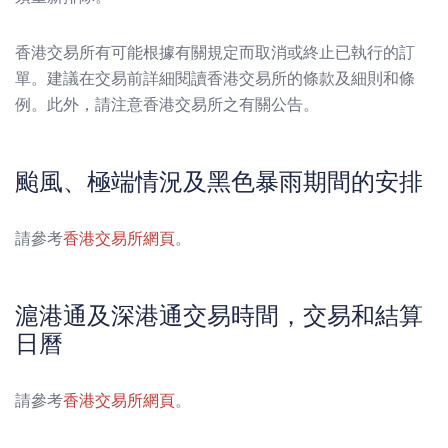
香港交易所有可能根據有關規定而取消或終止已執行的訂
單。建議在交易前詳細閱讀香港交易所的條款及細則和條
例。此外，請注意香港交易所之有關公告。
颱風、極端情況及黑色暴雨期間的安排
請參考
香港交易所網頁
。
滬港通及深港通交易時間，交易和結算
日曆
請參考
香港交易所網頁
。