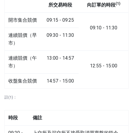
(1)
所交易時段
向訂單的時段
開市集合競價
09:15 - 09:25
09:10 - 11:30
連續競價（早
09:30 - 11:30
市）
連續競價（午
13:00 - 14:57
市）
12:55 - 15:00
收盤集合競價
14:57 - 15:00
註(1)：
時段
備註
09:20 -
上交所及深交所不接受取消買賣盤的指令