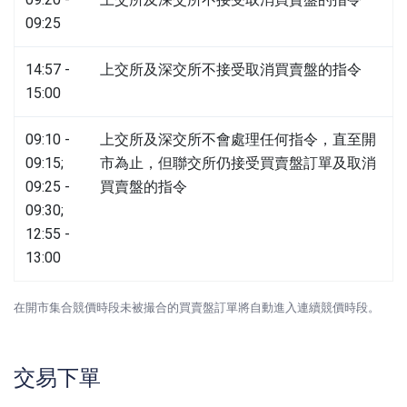
09:25
14:57 -
上交所及深交所不接受取消買賣盤的指令
15:00
09:10 -
上交所及深交所不會處理任何指令，直至開
09:15;
市為止，但聯交所仍接受買賣盤訂單及取消
09:25 -
買賣盤的指令
09:30;
12:55 -
13:00
在開市集合競價時段未被撮合的買賣盤訂單將自動進入連續競價時段。
交易下單