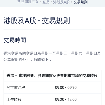
常見問題主頁
產品
港股及A股
交易規則
港股及A股 - 交易規則
交易時間
香港交易所的交易日為星期一至星期五（星期六、星期日及
公眾假期除外），時間如下：
香
港－ 市場證券、股票期貨及股票期權市場的交易時段
開市前時段
09:00 - 09:30
上午時段
09:30 - 12:00