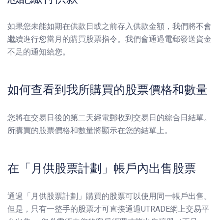
如果您未能如期在供款日或之前存入供款金額，我們將不會
繼續進行您當月的購買股票指令。我們會通過電郵發送資金
不足的通知給您。
如何查看到我所購買的股票價格和數量
您將在交易日後的第二天經電郵收到交易日的綜合日結單。
所購買的股票價格和數量將顯示在您的結單上。
在「月供股票計劃」帳戶內出售股票
通過「月供股票計劃」購買的股票可以使用同一帳戶出售。
但是，只有一整手的股票才可直接通過UTRADE網上交易平