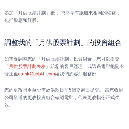
參加「月供股票計劃」後， 您將享有跟股東相同的權益，
包括股息和紅股。
調整我的「月供股票計劃」的投資組合
如需要調整您的「月供股票計劃」投資組合，您可以提交
「
月供股票計劃表格
」給您的客戶經理，或透過電郵把副本
發送至
cs-hk@uobkh.com
給我們的客戶服務部。
您的更改指令至少需於供款日前5個交易日提交。 當您收到
公司發送的更改投資組合確認電郵，代表更改指令正式生
效。