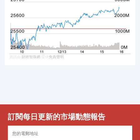
訂閱每日更新的市場動態報告