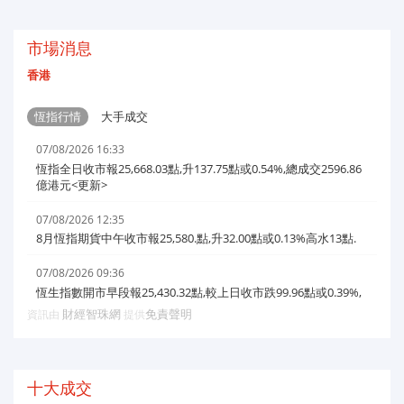
市場消息
香港
十大成交