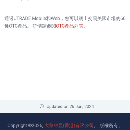
通過UTRADE Mobile和Web，您可以網上交易美國市場的60
種OTC產品。 詳情請參閱
OTC產品列表
。
Updated on 26 Jun, 2024
Copyright ©2026,
大華继显(香港)有限公司
。
版權所有
。