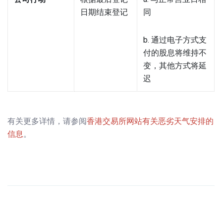
日期结束登记
同
b. 通过电子方式支
付的股息将维持不
变，其他方式将延
迟
有关更多详情，请参阅
香港交易所网站有关恶劣天气安排的
信息
。