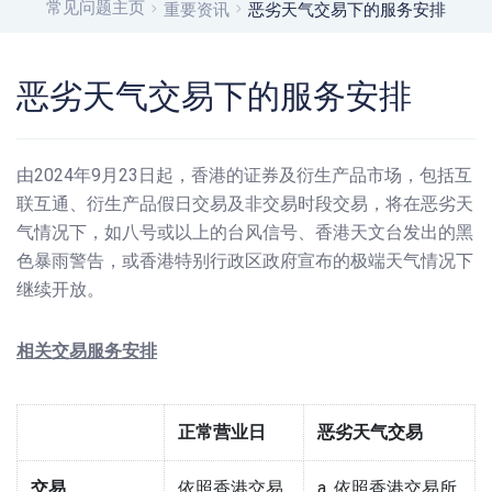
常见问题主页
重要资讯
恶劣天气交易下的服务安排
恶劣天气交易下的服务安排
由2024年9月23日起，香港的证券及衍生产品市场，包括互
联互通、衍生产品假日交易及非交易时段交易，将在恶劣天
气情况下，如八号或以上的台风信号、香港天文台发出的黑
色暴雨警告，或香港特别行政区政府宣布的极端天气情况下
继续开放。
相关交易服务安排
正常营业日
恶劣天气交易
交易
依照香港交易
a. 依照香港交易所