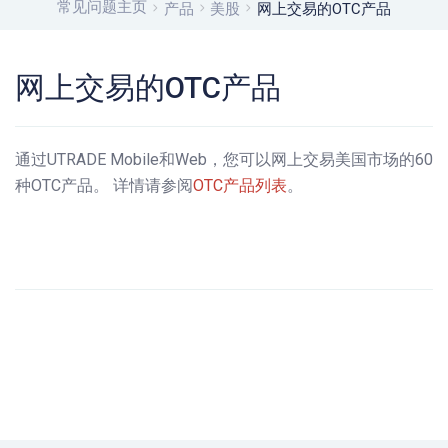
常见问题主页
产品
美股
网上交易的OTC产品
网上交易的OTC产品
通过UTRADE Mobile和Web，您可以网上交易美国市场的60
种OTC产品。 详情请参阅
OTC产品列表
。