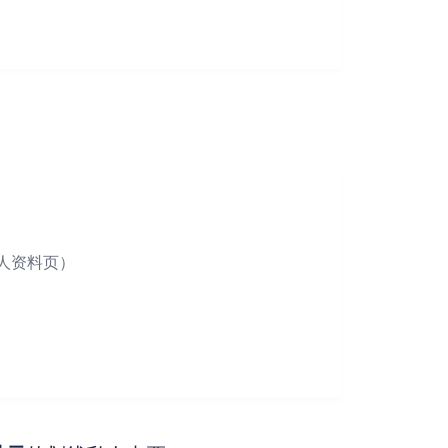
人资料页）