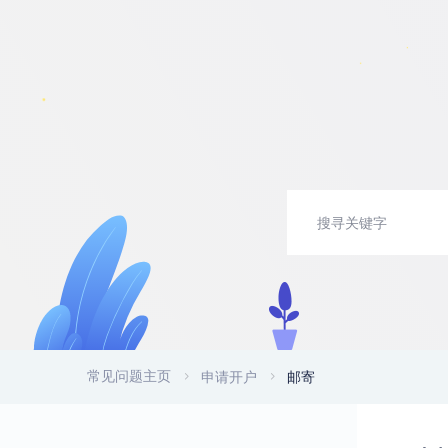
常见问题主页
申请开户
邮寄