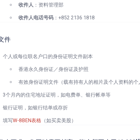
收件人
：资料管理部
收件人电话号码
：+852 2136 1818
文件
个人或每位联名户口的身份证明文件副本
香港永久身份证／身份证及护照
有效身份证明文件（载有持有人的相片及个人资料的个
3个月内的住宅地址证明，如电费单、银行帐单等
银行证明，如银行结单或存折
填写
W-8BEN表格
（如买卖美股）