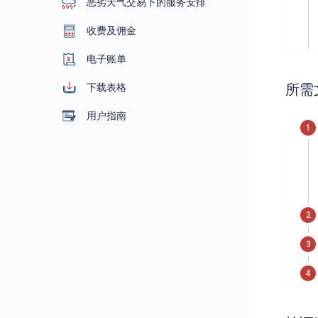
恶劣天气交易下的服务安排
收费及佣金
电子账单
所需
下载表格
用户指南