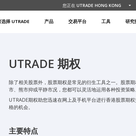
您正在
UTRADE HONG KONG
选择 UTRADE
产品
交易平台
工具
研究
UTRADE 期权
除了相关股票外，股票期权是常见的衍生工具之一。股票期
市、熊市抑或平静市况，您都可以灵活地运用各种投资策略
UTRADE期权助您迅速在网上及手机平台进行香港股票期
格的机会。
主要特点