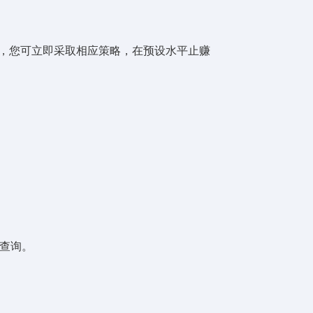
，您可立即采取相应策略，在预设水平止赚
易查询。