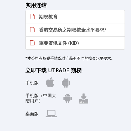
实用连结
期权教育
香港交易所之期权按金水平要求*
重要资讯文件 (KID)
*本公司有权视乎情况对产品有不同的按金水平要求。
立即下载 UTRADE 期权!
手机版
手机版（中国大
陆用户）
桌面版