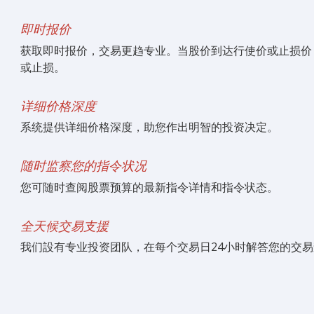
即时报价
获取即时报价，交易更趋专业。当股价到达行使价或止损价
或止损。
详细价格深度
系统提供详细价格深度，助您作出明智的投资决定。
随时监察您的指令状况
您可随时查阅股票预算的最新指令详情和指令状态。
全天候交易支援
我们設有专业投资团队，在每个交易日24小时解答您的交