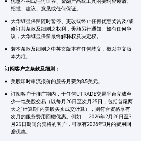
优惠不构成任何证券、金融产品或工具的要约金邀请、
招揽、建议、意见或任何保证。
大华继显保留随时暂停、更改或终止任何优惠奖赏及/或
修订其条款及细则之权利，毋须另行通知。如有任何争
议，大华继显保留最终解释权及决定权。
若本条款及细则之中英文版本有任何歧义，概以中文版
本为准。
订阅客户之条款及细则：
美股即时串流报价的服务月费为8.5美元。
订阅客户于推广期内，于任何UTRADE交易平台完成至
少一笔美股交易（以每月26日至次月25日，包括首尾两
天之“计算期”内美股买卖成交计算），则符合资格享有
次月的服务费用回赠优惠。例如 ： 2026年2月26日至3
月25日期间合资格的客户，可享有2026年3月的费用回
赠优惠。