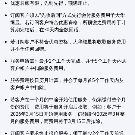
优惠名额有限，先到先得，额满即止。
订阅客户须以“先收后回”方式先行缴付服务费用予大华
继显。若订阅客户符合优惠资格，所预缴之费用将于计
算期完结后，在30天内全数回赠。
若订阅客户不符合优惠资格，大华继显将收取服务费用
并不予任何回赠。
服务申请需时最少2个工作天完成，并于5个工作天内从
客户帐户中扣除服务费用。
服务费用按日历月计算，并会于每月首5个工作天内从
客户帐户中扣除。
若客户在一个月的中途开始使用服务，仍须缴付整个月
份的费用，费用将于服务开启后收取。例如：客户于
2026年3月15日开始使用服务，仍须缴付2026年3月整
月的服务费用，而费用将于3月15日后扣除。
订阅客户要求终止报价服务，须于最少2个工作天前通