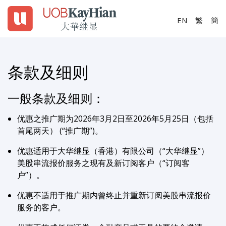
EN
繁
簡
条款及细则
一般条款及细则：
优惠之推广期为2026年3月2日至2026年5月25日（包括
首尾两天） (“推广期”)。
优惠适用于大华继显（香港）有限公司（“大华继显”）
美股串流报价服务之现有及新订阅客户（“订阅客
户”）。
优惠不适用于推广期内曾终止并重新订阅美股串流报价
服务的客户。